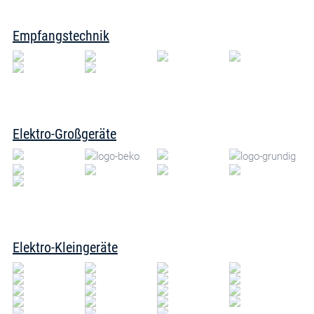
Empfangstechnik
Elektro-Großgeräte
Elektro-Kleingeräte