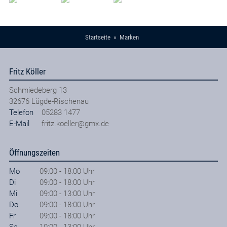
Startseite
Marken
Fritz Köller
Schmiedeberg 13
32676
Lügde-Rischenau
Telefon
05283 1477
E-Mail
fritz.koeller@gmx.de
Öffnungszeiten
Mo
09:00 - 18:00 Uhr
Di
09:00 - 18:00 Uhr
Mi
09:00 - 13:00 Uhr
Do
09:00 - 18:00 Uhr
Fr
09:00 - 18:00 Uhr