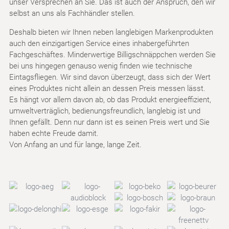
unser Versprechen an Sie. Das ist auch der Anspruch, den wir
selbst an uns als Fachhändler stellen.
Deshalb bieten wir Ihnen neben langlebigen Markenprodukten
auch den einzigartigen Service eines inhabergeführten
Fachgeschäftes. Minderwertige Billigschnäppchen werden Sie
bei uns hingegen genauso wenig finden wie technische
Eintagsfliegen. Wir sind davon überzeugt, dass sich der Wert
eines Produktes nicht allein an dessen Preis messen lässt.
Es hängt vor allem davon ab, ob das Produkt energieeffizient,
umweltverträglich, bedienungsfreundlich, langlebig ist und
Ihnen gefällt. Denn nur dann ist es seinen Preis wert und Sie
haben echte Freude damit.
Von Anfang an und für lange, lange Zeit.