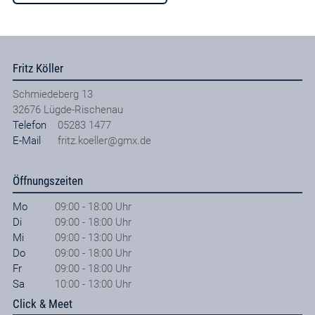
Fritz Köller
Schmiedeberg 13
32676
Lügde-Rischenau
Telefon
05283 1477
E-Mail
fritz.koeller@gmx.de
Öffnungszeiten
Mo
09:00 - 18:00 Uhr
Di
09:00 - 18:00 Uhr
Mi
09:00 - 13:00 Uhr
Do
09:00 - 18:00 Uhr
Fr
09:00 - 18:00 Uhr
Sa
10:00 - 13:00 Uhr
Click & Meet