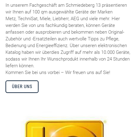
In unserem Fachgeschäft am Schmiedeberg 13 präsentieren
wir Ihnen auf 100 qm ausgewählte Geräte der Marken
Metz, TechniSat, Miele, Liebherr, AEG und viele mehr. Hier
werden Sie von uns fachkundig beraten, können Geräte
anfassen oder ausprobieren und bekommen neben Original-
Zubehör und -Ersatzteilen auch wertvolle Tipps zu Pflege,
Bedienung und Energieeffizienz. Über unseren elektronischen
Katalog haben wir überdies Zugriff auf mehr als 10.000 Geräte,
sodass wir Ihnen Ihr Wunschprodukt innerhalb von 24 Stunden
liefern können.
Kommen Sie bei uns vorbei – Wir freuen uns auf Sie!
ÜBER UNS