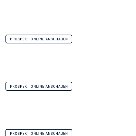
PROSPEKT ONLINE ANSCHAUEN
PROSPEKT ONLINE ANSCHAUEN
PROSPEKT ONLINE ANSCHAUEN