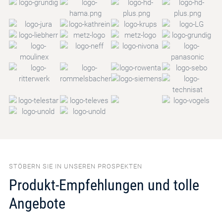
STÖBERN SIE IN UNSEREN PROSPEKTEN
Produkt-Empfehlungen und tolle
Angebote