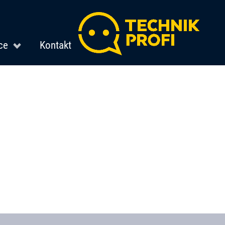
ce
Kontakt